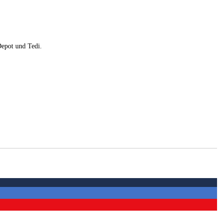
Depot und Tedi.