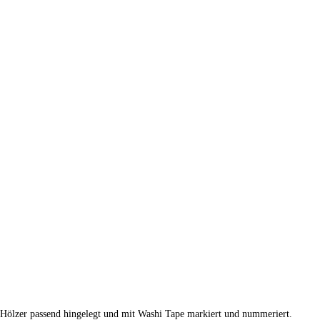
ie Hölzer passend hingelegt und mit Washi Tape markiert und nummeriert.