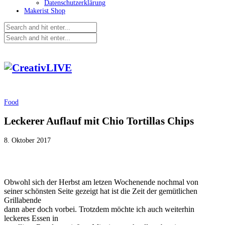
Datenschutzerklärung
Makerist Shop
Food
Leckerer Auflauf mit Chio Tortillas Chips
8. Oktober 2017
Obwohl sich der Herbst am letzen Wochenende nochmal von
seiner schönsten Seite gezeigt hat ist die Zeit der gemütlichen
Grillabende
dann aber doch vorbei. Trotzdem möchte ich auch weiterhin
leckeres Essen in