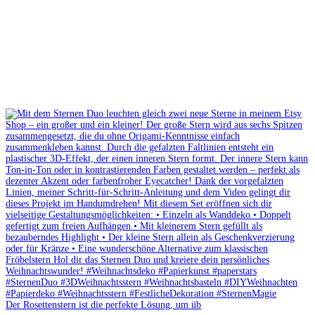
Der Rosettenstern ist die perfekte Lösung, um üb