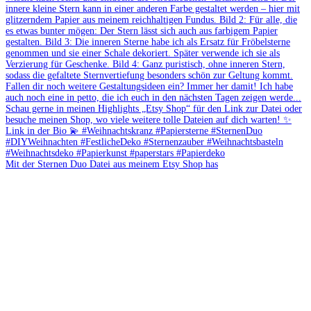
Mit der Sternen Duo Datei aus meinem Etsy Shop has