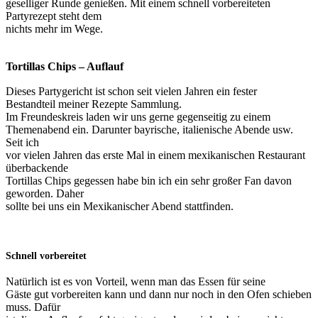
geselliger Runde genießen. Mit einem schnell vorbereiteten
Partyrezept steht dem
nichts mehr im Wege.
Tortillas Chips – Auflauf
Dieses Partygericht ist schon seit vielen Jahren ein fester
Bestandteil meiner Rezepte Sammlung.
Im Freundeskreis laden wir uns gerne gegenseitig zu einem
Themenabend ein. Darunter bayrische, italienische Abende usw.
Seit ich
vor vielen Jahren das erste Mal in einem mexikanischen Restaurant
überbackende
Tortillas Chips gegessen habe bin ich ein sehr großer Fan davon
geworden. Daher
sollte bei uns ein Mexikanischer Abend stattfinden.
Schnell vorbereitet
Natürlich ist es von Vorteil, wenn man das Essen für seine
Gäste gut vorbereiten kann und dann nur noch in den Ofen schieben
muss. Dafür