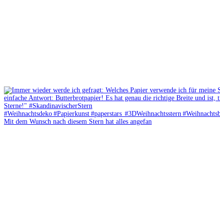
Mit dem Wunsch nach diesem Stern hat alles angefan