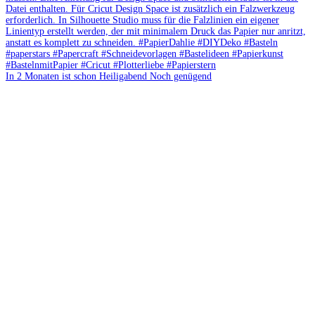
In 2 Monaten ist schon Heiligabend Noch genügend