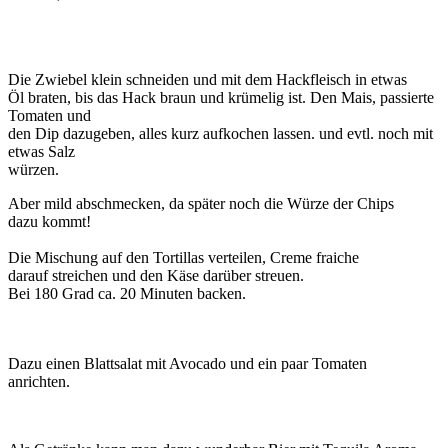
Die Zwiebel klein schneiden und mit dem Hackfleisch in etwas
Öl braten, bis das Hack braun und krümelig ist. Den Mais, passierte
Tomaten und
den Dip dazugeben, alles kurz aufkochen lassen. und evtl. noch mit
etwas Salz
würzen.
Aber mild abschmecken, da später noch die Würze der Chips
dazu kommt!
Die Mischung auf den Tortillas verteilen, Creme fraiche
darauf streichen und den Käse darüber streuen.
Bei 180 Grad ca. 20 Minuten backen.
Dazu einen Blattsalat mit Avocado und ein paar Tomaten
anrichten.