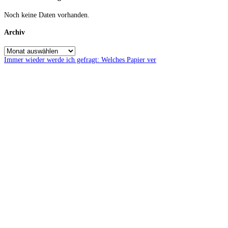
Noch keine Daten vorhanden.
Archiv
Immer wieder werde ich gefragt: Welches Papier ver