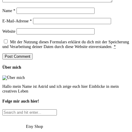
Name
*
E-Mail-Adresse
*
Website
Mit der Nutzung dieses Formulars erklärst du dich mit der Speicherung
und Verarbeitung deiner Daten durch diese Website einverstanden.
*
Über mich
Hallo mein Name ist Astrid und ich zeige euch hier Einblicke in mein
creatives Leben
Folge mir auch hier!
Etsy Shop