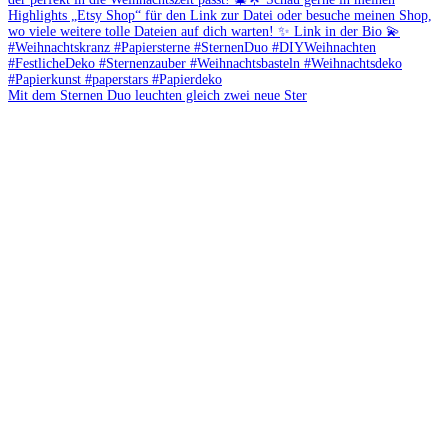
Mit dem Sternen Duo leuchten gleich zwei neue Ster