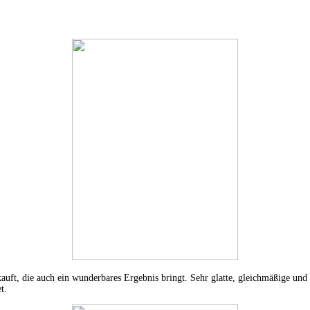
kauft, die auch ein wunderbares Ergebnis bringt. Sehr glatte, gleichmäßige und 
t.