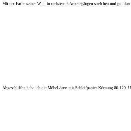
Mit der Farbe seiner Wahl in meistens 2 Arbeitsgängen streichen und gut durc
Abgeschliffen habe ich die Möbel dann mit Schleifpapier Körnung 80-120. Un