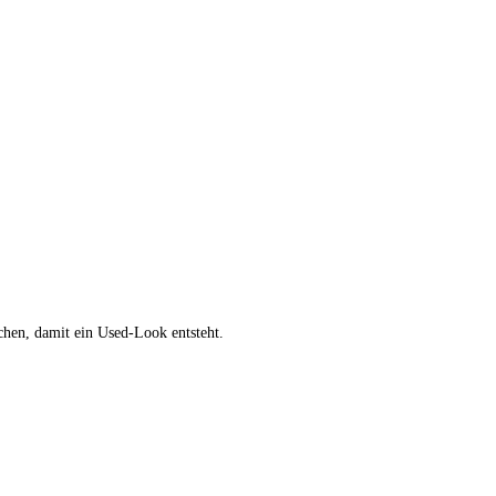
chen, damit ein Used-Look entsteht.