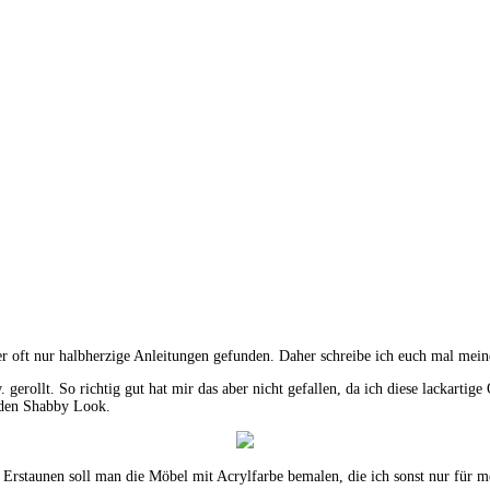
r oft nur halbherzige Anleitungen gefunden. Daher schreibe ich euch mal mein
gerollt. So richtig gut hat mir das aber nicht gefallen, da ich diese lackartige
 den Shabby Look.
Erstaunen soll man die Möbel mit Acrylfarbe bemalen, die ich sonst nur für m