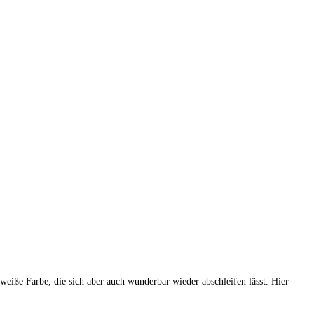
weiße Farbe, die sich aber auch wunderbar wieder abschleifen lässt. Hier