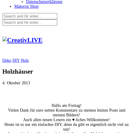
Datenschutzerklärung
Makerist Shop
Deko
DIY
Holz
Holzhäuser
4. Oktober 2013
Hallo am Freitag!
Vielen Dank für eure netten Kommentare zu meinen letzten Posts und
meinen Bildern!
Auch allen neuen Lesern ein ♥-liches Willkommen!
Heute ist es nur ein einfaches DIY, denn da gibt es eigentlich nicht viel zu
tun!