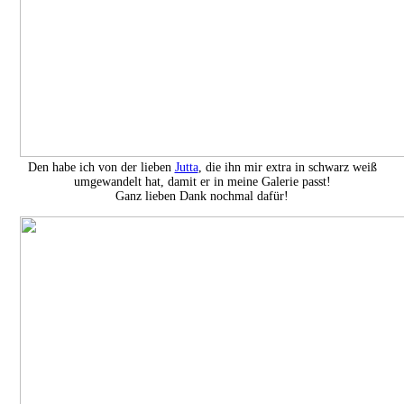
Den habe ich von der lieben
Jutta
, die ihn mir extra in schwarz weiß
umgewandelt hat, damit er in meine Galerie passt!
Ganz lieben Dank nochmal dafür!