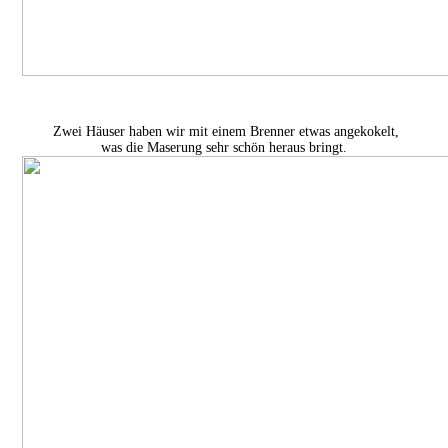
Zwei Häuser haben wir mit einem Brenner etwas angekokelt,
was die Maserung sehr schön heraus bringt.