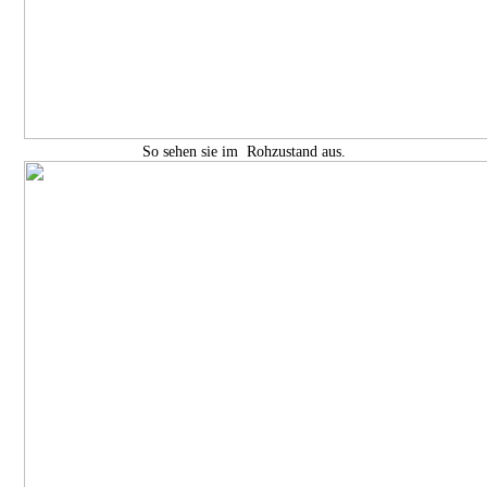
So sehen sie im Rohzustand aus.