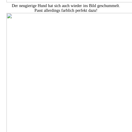
Der neugierige Hund hat sich auch wieder ins Bild geschummelt.
Passt allerdings farblich perfekt dazu!