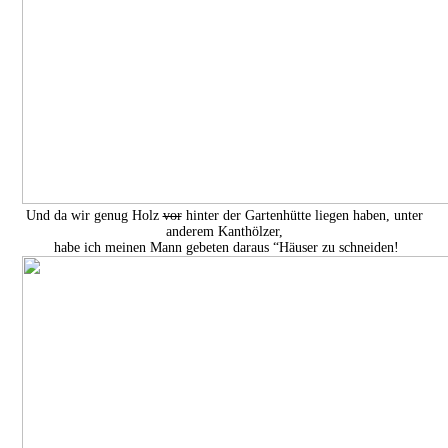
Und da wir genug Holz
vor
hinter der Gartenhütte liegen haben, unter
anderem Kanthölzer,
habe ich meinen Mann gebeten daraus “Häuser zu schneiden!