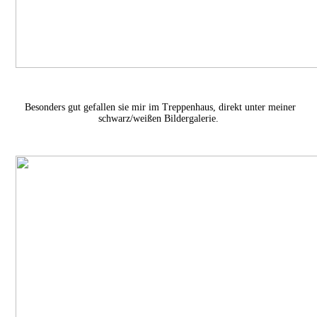
Besonders gut gefallen sie mir im Treppenhaus, direkt unter meiner
schwarz/weißen Bildergalerie.