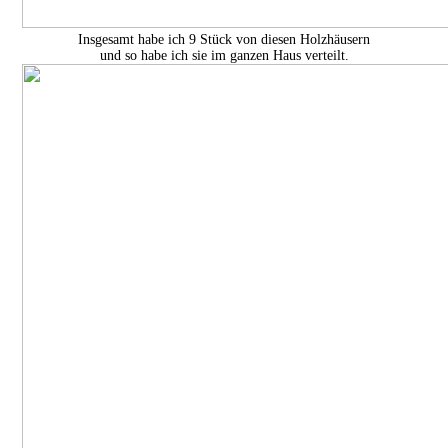
Insgesamt habe ich 9 Stück von diesen Holzhäusern
und so habe ich sie im ganzen Haus verteilt.