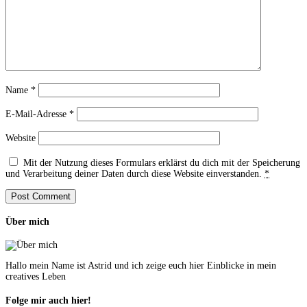
Name
*
E-Mail-Adresse
*
Website
Mit der Nutzung dieses Formulars erklärst du dich mit der Speicherung
und Verarbeitung deiner Daten durch diese Website einverstanden.
*
Über mich
Hallo mein Name ist Astrid und ich zeige euch hier Einblicke in mein
creatives Leben
Folge mir auch hier!