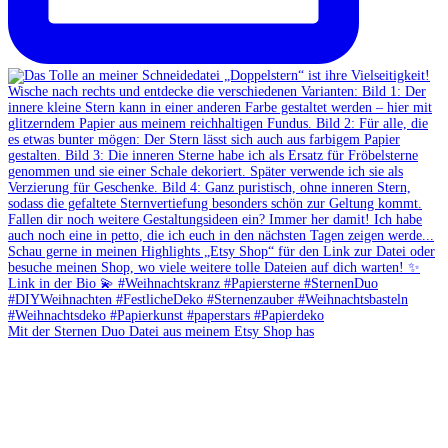
Mit der Sternen Duo Datei aus meinem Etsy Shop has