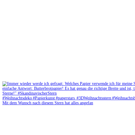
Mit dem Wunsch nach diesem Stern hat alles angefan