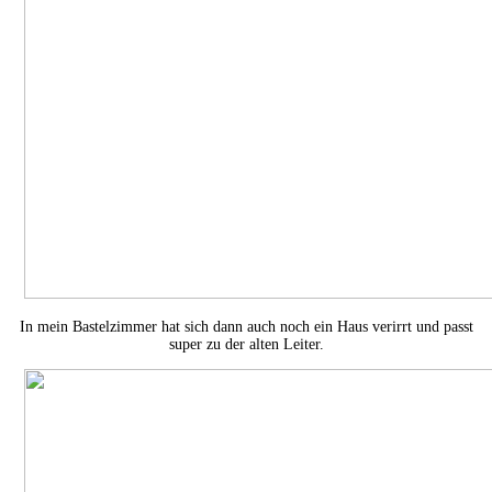
In mein Bastelzimmer hat sich dann auch noch ein Haus verirrt und passt
super zu der alten Leiter.