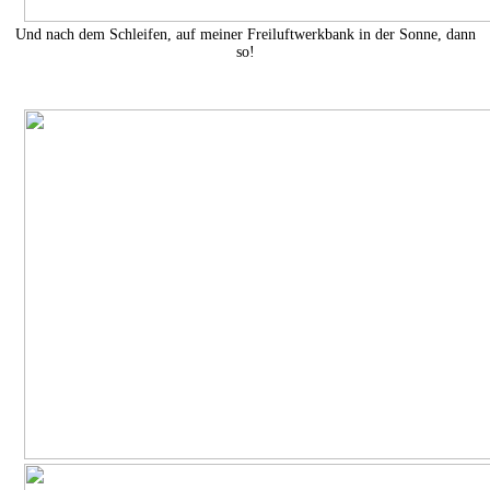
Und nach dem Schleifen, auf meiner Freiluftwerkbank in der Sonne, dann
so!