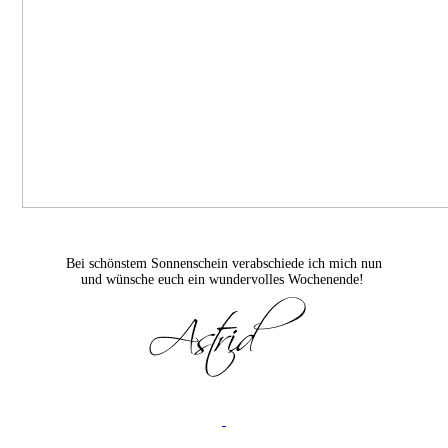
Bei schönstem Sonnenschein verabschiede ich mich nun
und wünsche euch ein wundervolles Wochenende!