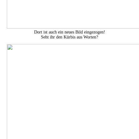
Dort ist auch ein neues Bild eingezogen!
Seht ihr den Kürbis aus Worten?