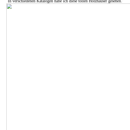
In verschiedenen Katalogen habe ich diese tollen Holzhäuser gesehen.