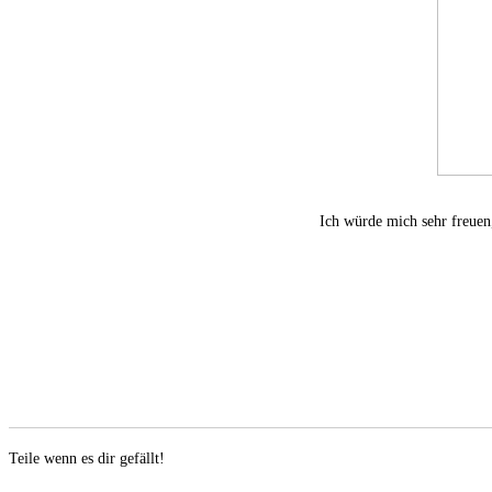
Ich würde mich sehr freuen,
Teile wenn es dir gefällt!