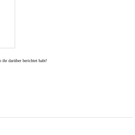
 ihr darüber berichtet habt!