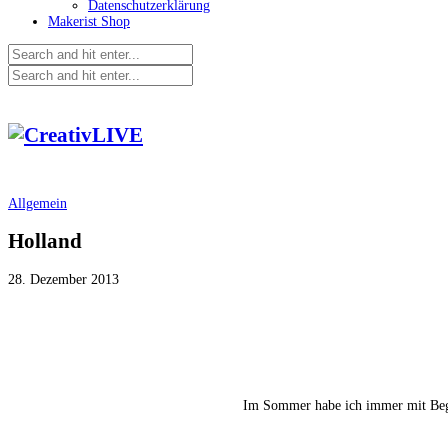
Datenschutzerklärung
Makerist Shop
Allgemein
Holland
28. Dezember 2013
Im Sommer habe ich immer mit Bege