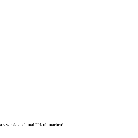
ass wir da auch mal Urlaub machen!