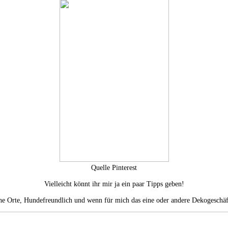
Quelle Pinterest
Vielleicht könnt ihr mir ja ein paar Tipps geben!
ine Orte, Hundefreundlich und wenn für mich das eine oder andere Dekogeschäft