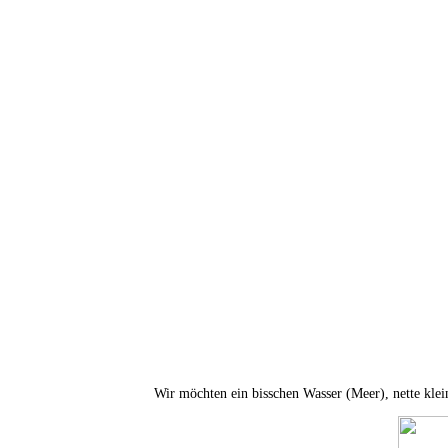
Wir möchten ein bisschen Wasser (Meer), nette kle