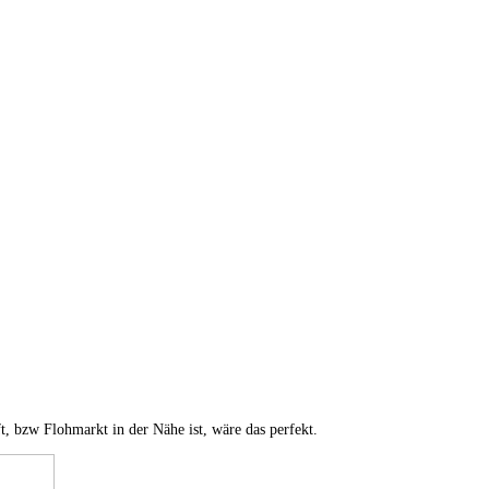
, bzw Flohmarkt in der Nähe ist, wäre das perfekt.