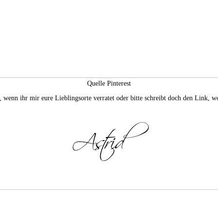
Quelle Pinterest
 wenn ihr mir eure Lieblingsorte verratet oder bitte schreibt doch den Link, wo