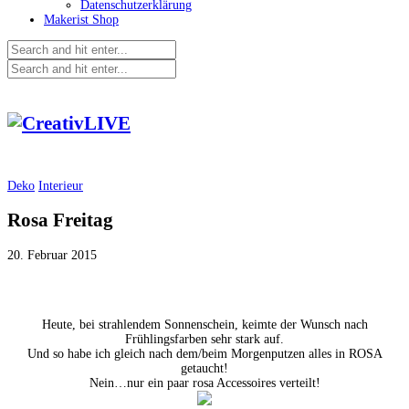
Datenschutzerklärung
Makerist Shop
Deko
Interieur
Rosa Freitag
20. Februar 2015
Heute, bei strahlendem Sonnenschein, keimte der Wunsch nach
Frühlingsfarben sehr stark auf.
Und so habe ich gleich nach dem/beim Morgenputzen alles in ROSA
getaucht!
Nein…nur ein paar rosa Accessoires verteilt!