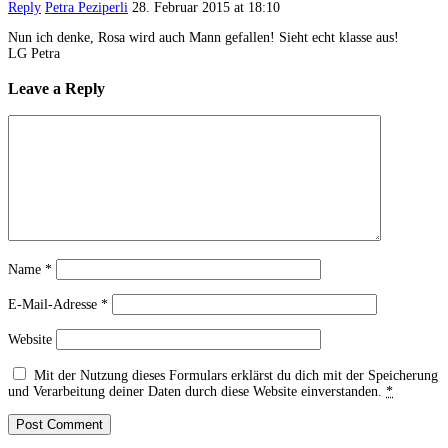
Reply
Petra Peziperli
28. Februar 2015 at 18:10
Nun ich denke, Rosa wird auch Mann gefallen! Sieht echt klasse aus!
LG Petra
Leave a Reply
Name
*
E-Mail-Adresse
*
Website
Mit der Nutzung dieses Formulars erklärst du dich mit der Speicherung
und Verarbeitung deiner Daten durch diese Website einverstanden.
*