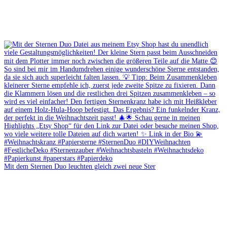
Mit dem Sternen Duo leuchten gleich zwei neue Ster