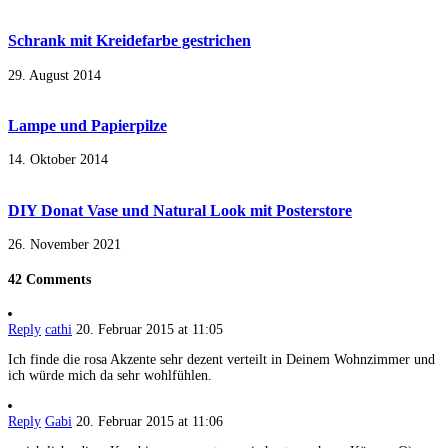
Schrank mit Kreidefarbe gestrichen
29. August 2014
Lampe und Papierpilze
14. Oktober 2014
DIY Donat Vase und Natural Look mit Posterstore
26. November 2021
42 Comments
Reply
cathi
20. Februar 2015 at 11:05
Ich finde die rosa Akzente sehr dezent verteilt in Deinem Wohnzimmer und
ich würde mich da sehr wohlfühlen.
Reply
Gabi
20. Februar 2015 at 11:06