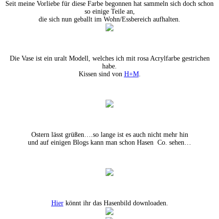
Seit meine Vorliebe für diese Farbe begonnen hat sammeln sich doch schon
so einige Teile an,
die sich nun geballt im Wohn/Essbereich aufhalten.
Die Vase ist ein uralt Modell, welches ich mit rosa Acrylfarbe gestrichen
habe.
Kissen sind von
H+M
.
Ostern lässt grüßen….so lange ist es auch nicht mehr hin
und auf einigen Blogs kann man schon Hasen Co. sehen…
Hier
könnt ihr das Hasenbild downloaden.