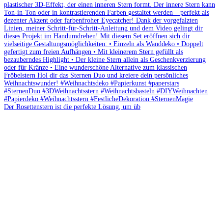
Der Rosettenstern ist die perfekte Lösung, um üb