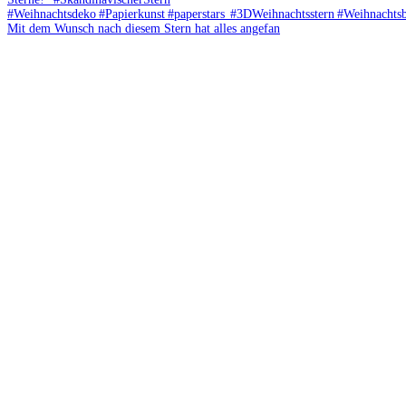
Mit dem Wunsch nach diesem Stern hat alles angefan