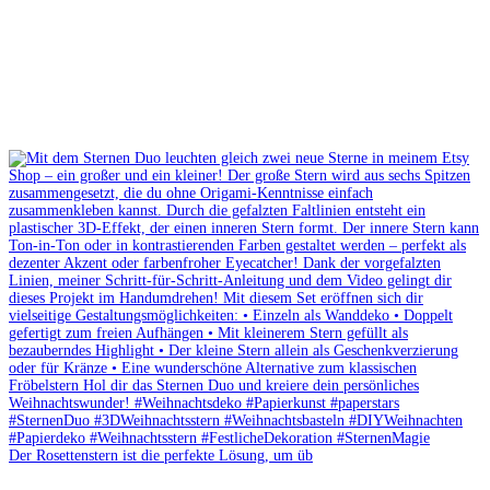
Der Rosettenstern ist die perfekte Lösung, um üb