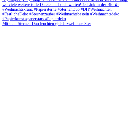
Mit dem Sternen Duo leuchten gleich zwei neue Ster