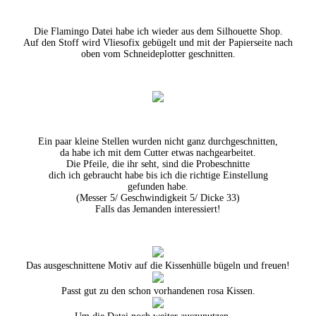
Die Flamingo Datei habe ich wieder aus dem Silhouette Shop.
Auf den Stoff wird Vliesofix gebügelt und mit der Papierseite nach
oben vom Schneideplotter geschnitten.
Ein paar kleine Stellen wurden nicht ganz durchgeschnitten,
da habe ich mit dem Cutter etwas nachgearbeitet.
Die Pfeile, die ihr seht, sind die Probeschnitte
dich ich gebraucht habe bis ich die richtige Einstellung
gefunden habe.
(Messer 5/ Geschwindigkeit 5/ Dicke 33)
Falls das Jemanden interessiert!
Das ausgeschnittene Motiv auf die Kissenhülle bügeln und freuen!
Passt gut zu den schon vorhandenen rosa Kissen.