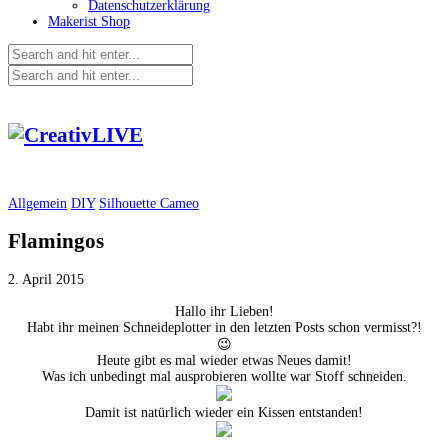
Datenschutzerklärung
Makerist Shop
Allgemein
DIY
Silhouette Cameo
Flamingos
2. April 2015
Hallo ihr Lieben!
Habt ihr meinen Schneideplotter in den letzten Posts schon vermisst?!
😉
Heute gibt es mal wieder etwas Neues damit!
Was ich unbedingt mal ausprobieren wollte war Stoff schneiden.
Damit ist natürlich wieder ein Kissen entstanden!