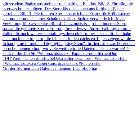
Mit der Sternen Duo Datei aus meinem Etsy Shop has