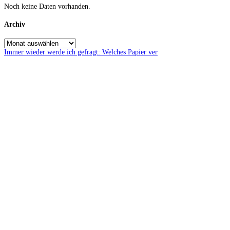
Noch keine Daten vorhanden.
Archiv
Immer wieder werde ich gefragt: Welches Papier ver