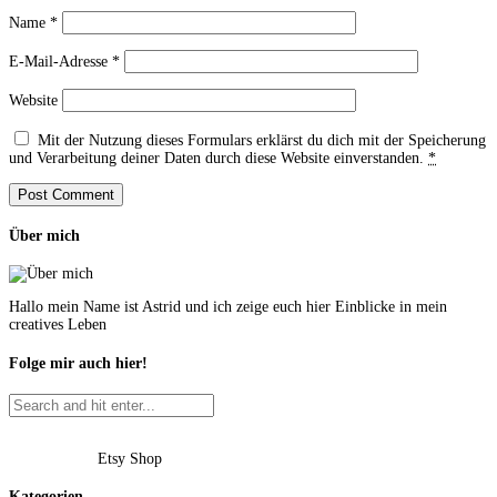
Name
*
E-Mail-Adresse
*
Website
Mit der Nutzung dieses Formulars erklärst du dich mit der Speicherung
und Verarbeitung deiner Daten durch diese Website einverstanden.
*
Über mich
Hallo mein Name ist Astrid und ich zeige euch hier Einblicke in mein
creatives Leben
Folge mir auch hier!
Etsy Shop
Kategorien