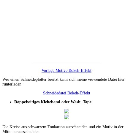
Vorlage Motive Bokeh-Effekt
Wer einen Schneideplotter besitzt kann sich meine verwendete Datei hier
runterladen.
Schneidedatei Bokeh-Effekt
Doppelseitiges Klebeband oder Washi Tape
Die Kreise aus schwarzem Tonkarton ausschneiden und ein Motiv in der
Mitte herausschneiden.