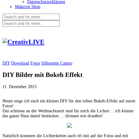
Datenschutzerklärung
Makerist Shop
DIY
Download
Fotos
Silhouette Cameo
DIY Bilder mit Bokeh Effekt
11. Dezember 2015
Heute zeige ich euch ein kleines DIY für den tollen Bokeh-Effekt auf euren
Fotos!
Das schönste an der Weihnachtszeit sind für mich die Lichter….ich könnte
das ganze Haus damit bestücken…..drinnen wie draußen!
Natürlich kommen die Lichterketten auch oft mit auf die Fotos und mit