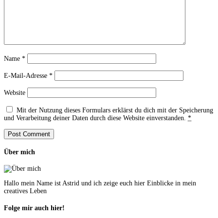
Name
*
E-Mail-Adresse
*
Website
Mit der Nutzung dieses Formulars erklärst du dich mit der Speicherung
und Verarbeitung deiner Daten durch diese Website einverstanden.
*
Über mich
Hallo mein Name ist Astrid und ich zeige euch hier Einblicke in mein
creatives Leben
Folge mir auch hier!