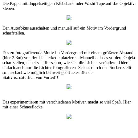
Die Pappe mit doppelseitigem Klebeband oder Washi Tape auf das Objektiv
kleben.
Den Autofokus ausschalten und manuell auf ein Motiv im Vordergrund
scharfstellen.
Das zu fotografierende Motiv im Vordergrund mit einem größeren Abstand
(hier 2-3m) von der Lichterkette platzieren. Manuell auf das vordere Objekt
scharfstellen, dabei seht ihr schon, wie sich die Lichter verändern. Oder
einfach auch nur die Lichter fotografieren. Schaut durch den Sucher stellt
so unscharf wie möglich bei weit geöffneter Blende.
Stativ ist natürlich von Vorteil!!!
Das experimentieren mit verschiedenen Motiven macht so viel Spaß. Hier
mit einer Schneeflocke.