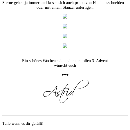
Sterne gehen ja immer und lassen sich auch prima von Hand ausschneiden
oder mit einem Stanzer anfertigen.
Ein schönes Wochenende und einen tollen 3. Advent
wünscht euch
♥♥♥
Teile wenn es dir gefällt!