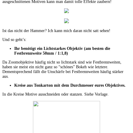
ausgeschnittenen Motiven kann man damit tolle Effekte zaubern!
Ist das nicht der Hammer? Ich kann mich daran nicht satt sehen!
Und so geht’s:
Ihr benötigt ein Lichtstarkes Objektiv (am besten die
Festbrennweite 50mm / 1:1,8)
Da Zoomobjektive häufig nicht so lichtstark sind wie Festbrennweiten,
haben sie meist ein nicht ganz so “schönes” Bokeh wie letztere.
Dementsprechend fällt die Unschärfe bei Festbrennweiten häufig stärker
aus.
Kreise aus Tonkarton mit dem Durchmesser eures Objektives.
In die Kreise Motive ausschneiden oder stanzen. Siehe Vorlage.