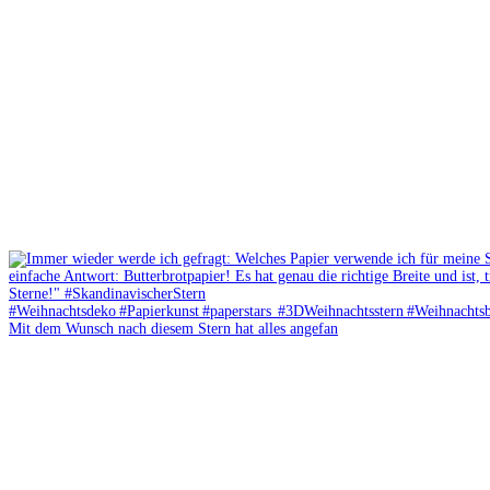
Mit dem Wunsch nach diesem Stern hat alles angefan