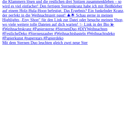
Mit dem Sternen Duo leuchten gleich zwei neue Ster