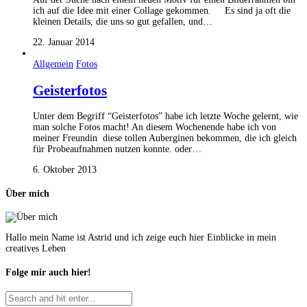
ich auf die Idee mit einer Collage gekommen. Es sind ja oft die
kleinen Details, die uns so gut gefallen, und…
22. Januar 2014
Allgemein
Fotos
Geisterfotos
Unter dem Begriff “Geisterfotos” habe ich letzte Woche gelernt, wie
man solche Fotos macht! An diesem Wochenende habe ich von
meiner Freundin diese tollen Auberginen bekommen, die ich gleich
für Probeaufnahmen nutzen konnte. oder…
6. Oktober 2013
Über mich
Hallo mein Name ist Astrid und ich zeige euch hier Einblicke in mein
creatives Leben
Folge mir auch hier!