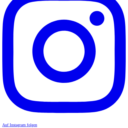
Auf Instagram folgen