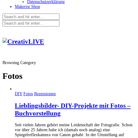
Datenschutzerklärung
Makerist Shop
Browsing Category
Fotos
DIY
Fotos
Rezensionen
Lieblingsbilder- DIY-Projekte mit Fotos –
Buchvorstellung
Seit vielen Jahren gehört meine Leidenschaft der Fotografie. Schon
vor über 25 Jahren habe ich (damals noch analog) eine
Spiegelreflexkamera von Canon gehabt. In der Umstellung auf