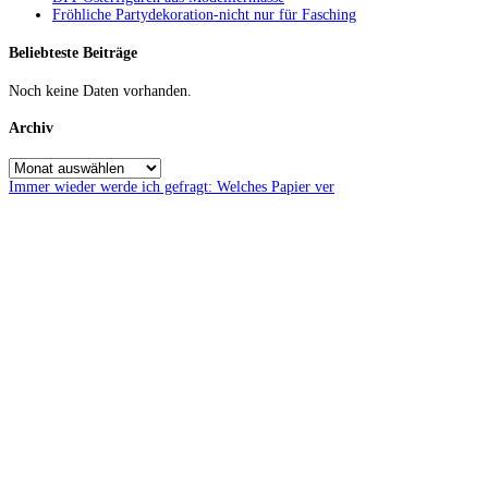
Fröhliche Partydekoration-nicht nur für Fasching
Beliebteste Beiträge
Noch keine Daten vorhanden.
Archiv
Immer wieder werde ich gefragt: Welches Papier ver