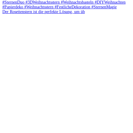
Der Rosettenstern ist die perfekte Lösung, um üb