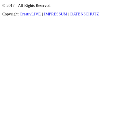
© 2017 - All Rights Reserved.
Copyright
CreativLIVE
|
IMPRESSUM
|
DATENSCHUTZ