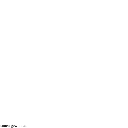
rsonen gewinnen.