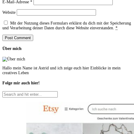
E-Mail-Adresse
*
Website
Mit der Nutzung dieses Formulars erklärst du dich mit der Speicherung
und Verarbeitung deiner Daten durch diese Website einverstanden.
*
Über mich
Hallo mein Name ist Astrid und ich zeige euch hier Einblicke in mein
creatives Leben
Folge mir auch hier!