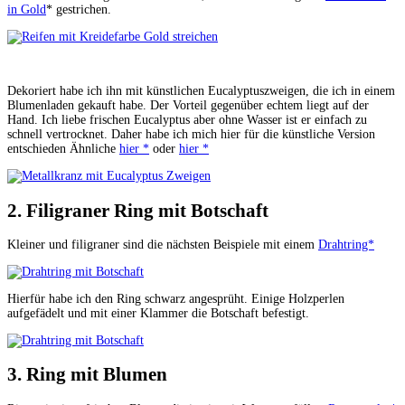
in Gold
* gestrichen.
Dekoriert habe ich ihn mit künstlichen Eucalyptuszweigen, die ich in einem
Blumenladen gekauft habe. Der Vorteil gegenüber echtem liegt auf der
Hand. Ich liebe frischen Eucalyptus aber ohne Wasser ist er einfach zu
schnell vertrocknet. Daher habe ich mich hier für die künstliche Version
entschieden Ähnliche
hier *
oder
hier *
2. Filigraner Ring mit Botschaft
Kleiner und filigraner sind die nächsten Beispiele mit einem
Drahtring*
Hierfür habe ich den Ring schwarz angesprüht. Einige Holzperlen
aufgefädelt und mit einer Klammer die Botschaft befestigt.
3. Ring mit Blumen