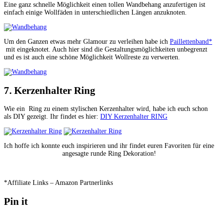
Eine ganz schnelle Möglichkeit einen tollen Wandbehang anzufertigen ist
einfach einige Wollfäden in unterschiedlichen Längen anzuknoten.
Um den Ganzen etwas mehr Glamour zu verleihen habe ich
Paillettenband*
mit eingeknotet. Auch hier sind die Gestaltungsmöglichkeiten unbegrenzt
und es ist auch eine schöne Möglichkeit Wollreste zu verwerten.
7. Kerzenhalter Ring
Wie ein Ring zu einem stylischen Kerzenhalter wird, habe ich euch schon
als DIY gezeigt. Ihr findet es hier:
DIY Kerzenhalter RING
Ich hoffe ich konnte euch inspirieren und ihr findet euren Favoriten für eine
angesagte runde Ring Dekoration!
*Affiliate Links – Amazon Partnerlinks
Pin it