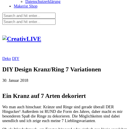
Datenschutzerklärung
Makerist Shop
Deko
DIY
DIY Design Kranz/Ring 7 Variationen
30. Januar 2018
Ein Kranz auf 7 Arten dekoriert
Wo man auch hinschaut: Kränze und Ringe sind gerade überall DER
Hingucker! Außerdem ist RUND die Form des Jahres, daher macht es mir
besonderen Spaß die Ringe zu dekorieren. Die Möglichkeiten sind dabei
unendlich und ich zeige euch meine 7 Lieblingsvarianten.