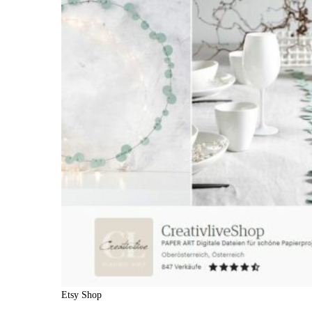
Etsy Shop