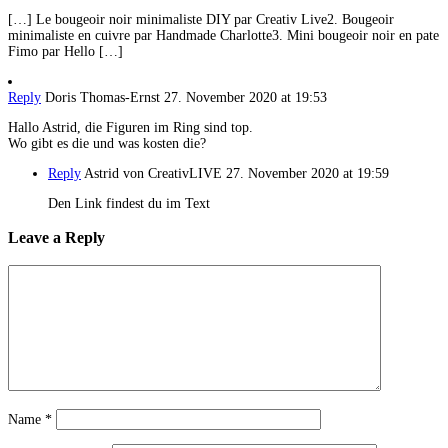
[…] Le bougeoir noir minimaliste DIY par Creativ Live2. Bougeoir
minimaliste en cuivre par Handmade Charlotte3. Mini bougeoir noir en pate
Fimo par Hello […]
Reply
Doris Thomas-Ernst
27. November 2020 at 19:53
Hallo Astrid, die Figuren im Ring sind top.
Wo gibt es die und was kosten die?
Reply
Astrid von CreativLIVE
27. November 2020 at 19:59
Den Link findest du im Text
Leave a Reply
Name
*