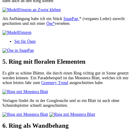
dann auch an den Ring kleben.
Als Aufhängung habe ich ein Stück
SnapPap
* (verganes Leder) zurecht
geschnitten und mit einer
Öse*
versehen.
Set für Ösen
5. Ring mit floralen Elementen
Es gibt so schöne Blätter, die durch einen Ring richtig gut in Szene gesetzt
werden können. Ein Paradebeispiel ist das Monstera Blatt, welches ich mir
schon letztes Jahr zum
Greenery Trend
ausgeschnitten habe.
Vorlagen findet ihr in der Googlesuche und so ein Blatt ist auch ohne
Schneideplotter schnell ausgeschnitten.
6. Ring als Wandbehang