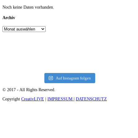
Noch keine Daten vorhanden.
Archiv
Auf Instagram folgen
© 2017 - All Rights Reserved.
Copyright
CreativLIVE
|
IMPRESSUM
|
DATENSCHUTZ