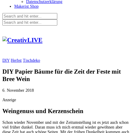
Datenschutzerklärung
Makerist Shop
DIY
Herbst
Tischdeko
DIY Papier Bäume für die Zeit der Feste mit
Bree Wein
6. November 2018
Anzeige
Weingenuss und Kerzenschein
Schon wieder November und mit der Zeitumstellung ist es jetzt auch schon
viel früher dunkel. Daran muss ich mich erstmal wieder gewöhnen aber
diese Zeit hat auch schöne Seiten. Mit der frühen Dunkelheit kommen auch