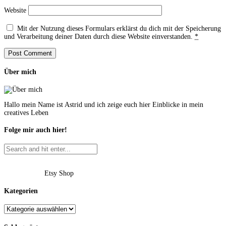
Website
Mit der Nutzung dieses Formulars erklärst du dich mit der Speicherung
und Verarbeitung deiner Daten durch diese Website einverstanden.
*
Über mich
Hallo mein Name ist Astrid und ich zeige euch hier Einblicke in mein
creatives Leben
Folge mir auch hier!
Etsy Shop
Kategorien