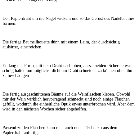
Den Papierdraht um die Nägel wickeln und so das Gerüst des Nadelbaumes
formen.
Die fertige Baumsilhouette dünn mit einem Leim, der durchsichtig
aushärtet, einstreichen.
Entlang der Form, mit dem Draht nach oben, ausschneiden. Schere etwas
schräg halten um möglichst dicht am Draht schneiden zu können ohne ihn
zu beschädigen.
Die fertig ausgeschnittenen Bäume auf die Weinflaschen kleben. Obwohl
mir der Wein wirklich hervorragend schmeckt sind noch einige Flaschen
gefüllt, wodurch die einheitliche Optik etwas unterbrochen wird. Aber dem
wird in den nächsten Wochen sicher abgeholfen.
Passend zu den Flaschen kann man auch noch Tischdeko aus dem
Papierdraht anfertigen.