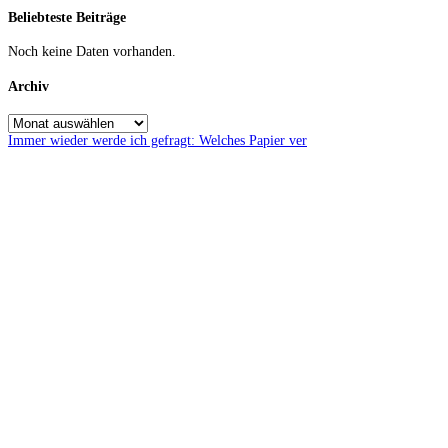
Beliebteste Beiträge
Noch keine Daten vorhanden.
Archiv
Immer wieder werde ich gefragt: Welches Papier ver