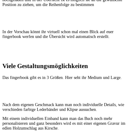
Position zu ziehen, um die Reihenfolge zu bestimmen
In der Vorschau könnt ihr virtuell schon mal einen Blick auf euer
fingerbook werfen und die Übersicht wird automatisch erstellt.
Viele Gestaltungsmöglichkeiten
Das fingerbook gibt es in 3 Größen. Hier seht ihr Medium und Large.
Nach dem eigenen Geschmack kann man noch individuelle Details, wie
verschieden farbige Lederbänder und Klipse aussuchen.
Mit einem individuellen Einband kann man das Buch noch mehr
personalisieren und ganz besonders wird es mit einer eigenen Gravur im
edlen Holzumschlag aus Kirsche.