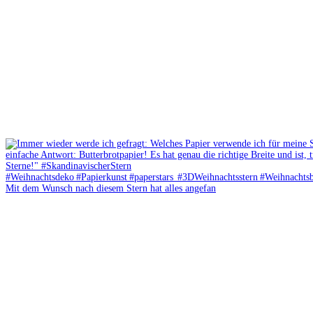
Mit dem Wunsch nach diesem Stern hat alles angefan