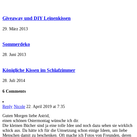
Giveaway und DIY Leinenkissen
29. März 2013
Sommerdeko
28. Juni 2013
Königliche Kissen im Schlafzimmer
28. Juli 2014
6 Comments
Reply
Nicole
22. April 2019 at 7:35
Guten Morgen liebe Astrid,
einen schönen Ostermontag wünsche ich dir.
Die kleinen Bücher sind ja eine tolle Idee und noch dazu sehen sie wirklich
schick aus. Da hätte ich für die Umsetzung schon einige Ideen, um liebe
Menschen damit zu beschenken. Oft mache ich Fotos von Freunden, deren