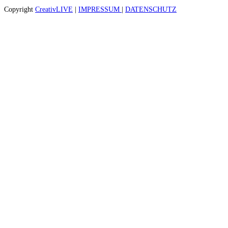
Copyright
CreativLIVE
|
IMPRESSUM
|
DATENSCHUTZ