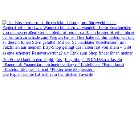
Die Papier-Dahlie hat sich zum heimlichen Favorite