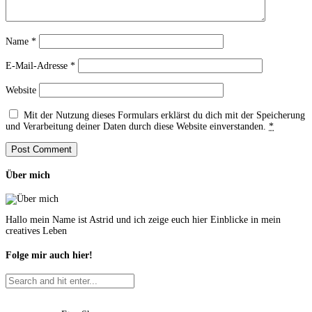
Name
*
E-Mail-Adresse
*
Website
Mit der Nutzung dieses Formulars erklärst du dich mit der Speicherung
und Verarbeitung deiner Daten durch diese Website einverstanden.
*
Über mich
Hallo mein Name ist Astrid und ich zeige euch hier Einblicke in mein
creatives Leben
Folge mir auch hier!