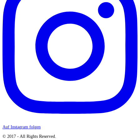
Auf Instagram folgen
© 2017 - All Rights Reserved.