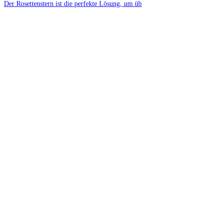
Der Rosettenstern ist die perfekte Lösung, um üb