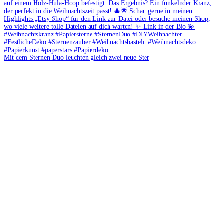
Mit dem Sternen Duo leuchten gleich zwei neue Ster