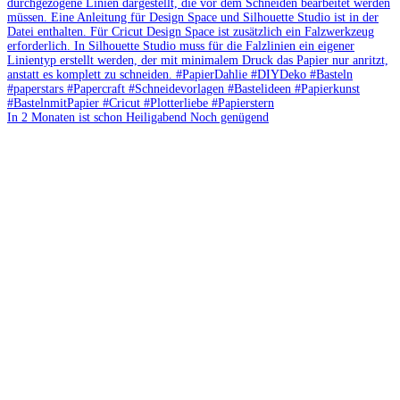
In 2 Monaten ist schon Heiligabend Noch genügend