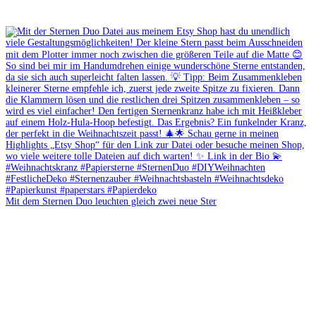
Mit dem Sternen Duo leuchten gleich zwei neue Ster