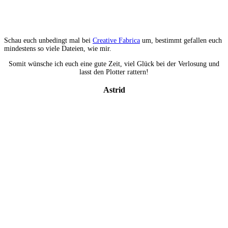
Schau euch unbedingt mal bei
Creative Fabrica
um, bestimmt gefallen euch
mindestens so viele Dateien, wie mir.
Somit wünsche ich euch eine gute Zeit, viel Glück bei der Verlosung und
lasst den Plotter rattern!
Astrid