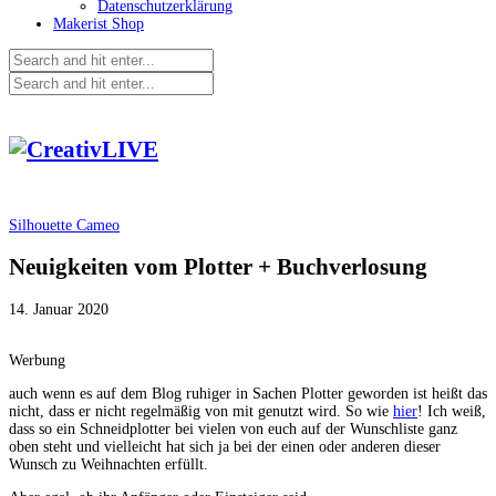
Datenschutzerklärung
Makerist Shop
Silhouette Cameo
Neuigkeiten vom Plotter + Buchverlosung
14. Januar 2020
Werbung
auch wenn es auf dem Blog ruhiger in Sachen Plotter geworden ist heißt das
nicht, dass er nicht regelmäßig von mit genutzt wird. So wie
hier
! Ich weiß,
dass so ein Schneidplotter bei vielen von euch auf der Wunschliste ganz
oben steht und vielleicht hat sich ja bei der einen oder anderen dieser
Wunsch zu Weihnachten erfüllt.