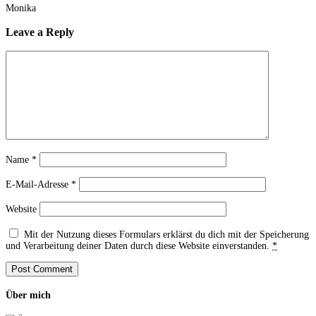
Monika
Leave a Reply
Name
*
E-Mail-Adresse
*
Website
Mit der Nutzung dieses Formulars erklärst du dich mit der Speicherung
und Verarbeitung deiner Daten durch diese Website einverstanden.
*
Über mich