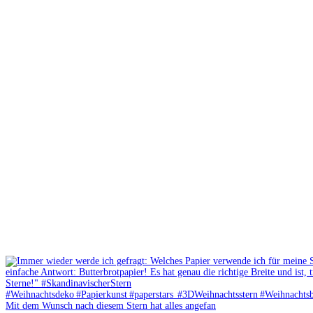
Mit dem Wunsch nach diesem Stern hat alles angefan