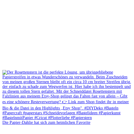
Die Papier-Dahlie hat sich zum heimlichen Favorite