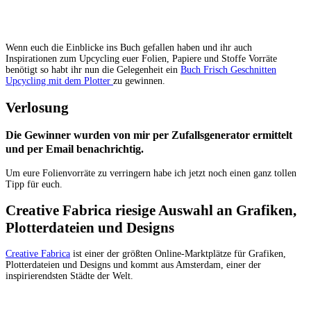
Wenn euch die Einblicke ins Buch gefallen haben und ihr auch
Inspirationen zum Upcycling euer Folien, Papiere und Stoffe Vorräte
benötigt so habt ihr nun die Gelegenheit ein
Buch Frisch Geschnitten
Upcycling mit dem Plotter
zu gewinnen.
Verlosung
Die Gewinner wurden von mir per Zufallsgenerator ermittelt
und per Email benachrichtig.
Um eure Folienvorräte zu verringern habe ich jetzt noch einen ganz tollen
Tipp für euch.
Creative Fabrica riesige Auswahl an Grafiken,
Plotterdateien und Designs
Creative Fabrica
ist einer der größten Online-Marktplätze für Grafiken,
Plotterdateien und Designs und kommt aus Amsterdam, einer der
inspirierendsten Städte der Welt.