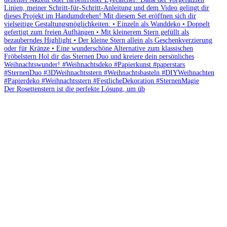
Der Rosettenstern ist die perfekte Lösung, um üb