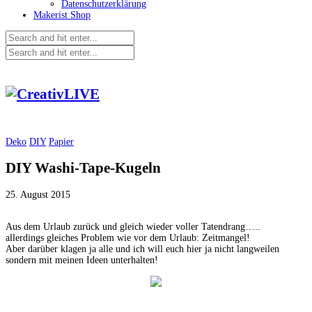
Datenschutzerklärung
Makerist Shop
Deko
DIY
Papier
DIY Washi-Tape-Kugeln
25. August 2015
Aus dem Urlaub zurück und gleich wieder voller Tatendrang…..
allerdings gleiches Problem wie vor dem Urlaub: Zeitmangel!
Aber darüber klagen ja alle und ich will euch hier ja nicht langweilen
sondern mit meinen Ideen unterhalten!