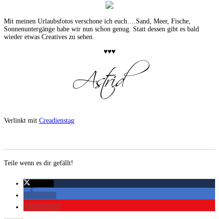
Mit meinen Urlaubsfotos verschone ich euch….Sand, Meer, Fische,
Sonnenuntergänge habe wir nun schon genug. Statt dessen gibt es bald
wieder etwas Creatives zu sehen.
♥♥♥
Verlinkt mit
Creadienstag
Teile wenn es dir gefällt!
twittern
teilen
merken