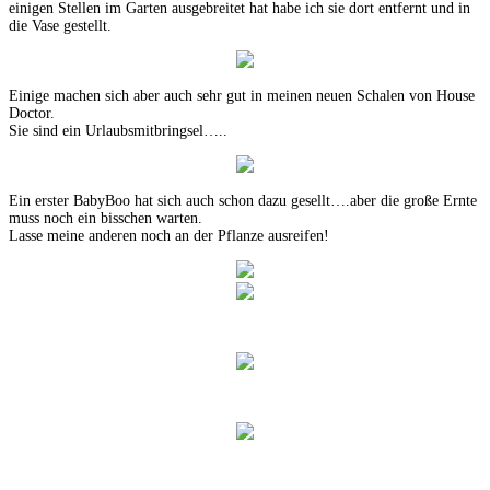
einigen Stellen im Garten ausgebreitet hat habe ich sie dort entfernt und in
die Vase gestellt.
Einige machen sich aber auch sehr gut in meinen neuen Schalen von House
Doctor.
Sie sind ein Urlaubsmitbringsel…..
Ein erster BabyBoo hat sich auch schon dazu gesellt….aber die große Ernte
muss noch ein bisschen warten.
Lasse meine anderen noch an der Pflanze ausreifen!