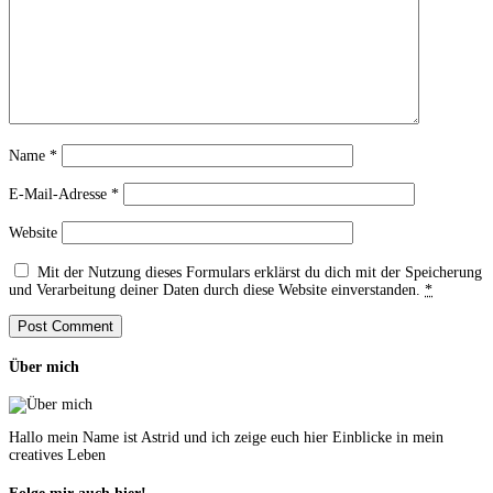
Name
*
E-Mail-Adresse
*
Website
Mit der Nutzung dieses Formulars erklärst du dich mit der Speicherung
und Verarbeitung deiner Daten durch diese Website einverstanden.
*
Über mich
Hallo mein Name ist Astrid und ich zeige euch hier Einblicke in mein
creatives Leben