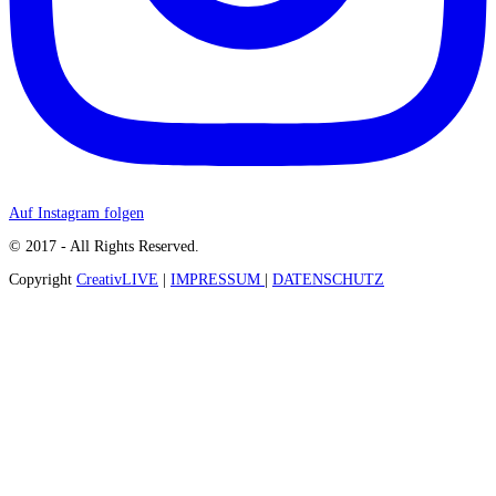
Auf Instagram folgen
© 2017 - All Rights Reserved.
Copyright
CreativLIVE
|
IMPRESSUM
|
DATENSCHUTZ