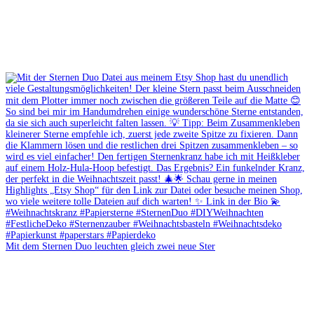
Mit dem Sternen Duo leuchten gleich zwei neue Ster