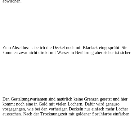
abwischen.
Zum Abschluss habe ich die Deckel noch mit Klarlack eingesprüht. Sie
kommen zwar nicht direkt mit Wasser in Berührung aber sicher ist sicher.
Den Gestaltungsvarianten sind natürlich keine Grenzen gesetzt und hier
kommt noch eine in Gold mit vielen Löchern. Dafür wird genauso
vorgegangen, wie bei den vorherigen Deckeln nur einfach mehr Löcher
ausstechen. Nach der Trocknungszeit mit goldener Sprühfarbe einfärben