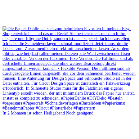
In 2 Monaten ist schon Heiligabend Noch genügend