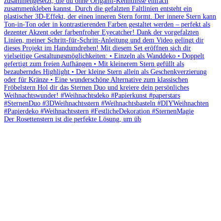
Der Rosettenstern ist die perfekte Lösung, um üb