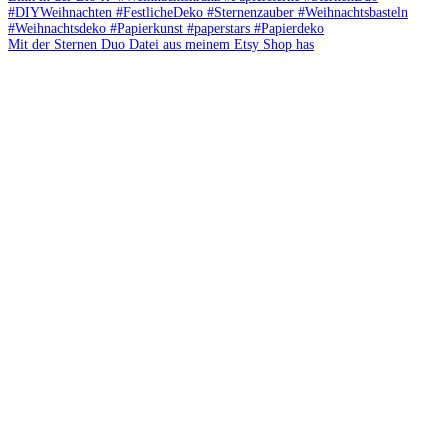
Mit der Sternen Duo Datei aus meinem Etsy Shop has