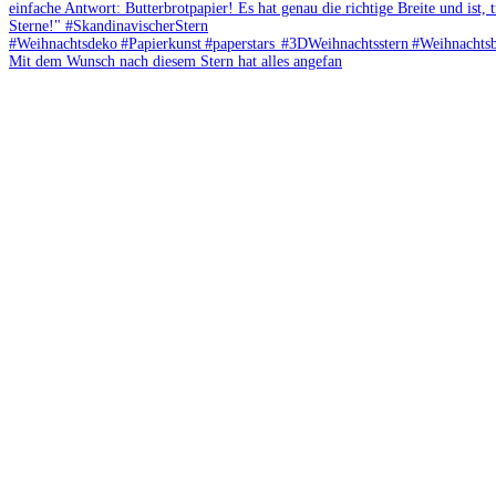
Mit dem Wunsch nach diesem Stern hat alles angefan