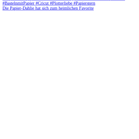
Die Papier-Dahlie hat sich zum heimlichen Favorite