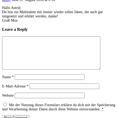
Hallo Astrid,
Du bist ein Multitalent mit immer wieder tollen Ideen, die auch gut
umgesetzt und erklärt werden, danke!
Gruß Moa
Leave a Reply
Name
*
E-Mail-Adresse
*
Website
Mit der Nutzung dieses Formulars erklärst du dich mit der Speicherung
und Verarbeitung deiner Daten durch diese Website einverstanden.
*