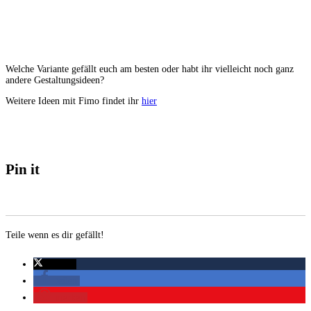
Welche Variante gefällt euch am besten oder habt ihr vielleicht noch ganz
andere Gestaltungsideen?
Weitere Ideen mit Fimo findet ihr
hier
Pin it
Teile wenn es dir gefällt!
twittern
teilen
merken