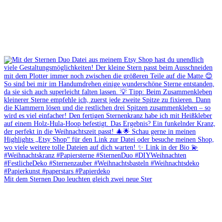
Mit dem Sternen Duo leuchten gleich zwei neue Ster