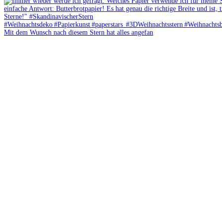
Mit dem Wunsch nach diesem Stern hat alles angefan