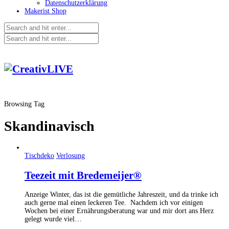
Datenschutzerklärung
Makerist Shop
Browsing Tag
Skandinavisch
Tischdeko
Verlosung
Teezeit mit Bredemeijer®
Anzeige Winter, das ist die gemütliche Jahreszeit, und da trinke ich
auch gerne mal einen leckeren Tee. Nachdem ich vor einigen
Wochen bei einer Ernährungsberatung war und mir dort ans Herz
gelegt wurde viel…