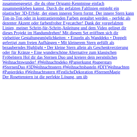
Der Rosettenstern ist die perfekte Lösung, um üb