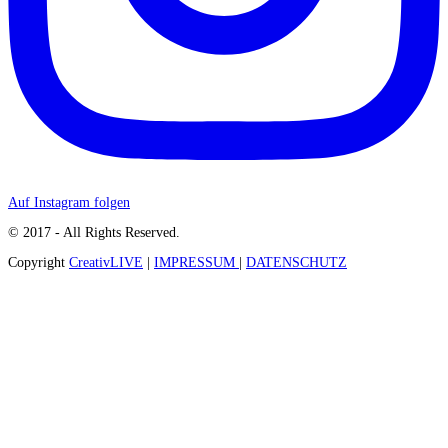
Auf Instagram folgen
© 2017 - All Rights Reserved.
Copyright
CreativLIVE
|
IMPRESSUM
|
DATENSCHUTZ