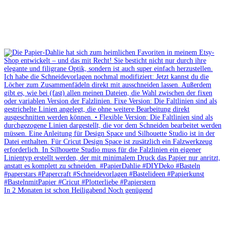
In 2 Monaten ist schon Heiligabend Noch genügend