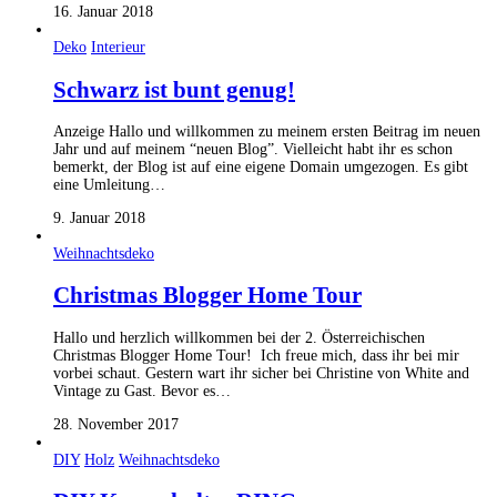
16. Januar 2018
Deko
Interieur
Schwarz ist bunt genug!
Anzeige Hallo und willkommen zu meinem ersten Beitrag im neuen
Jahr und auf meinem “neuen Blog”. Vielleicht habt ihr es schon
bemerkt, der Blog ist auf eine eigene Domain umgezogen. Es gibt
eine Umleitung…
9. Januar 2018
Weihnachtsdeko
Christmas Blogger Home Tour
Hallo und herzlich willkommen bei der 2. Österreichischen
Christmas Blogger Home Tour! Ich freue mich, dass ihr bei mir
vorbei schaut. Gestern wart ihr sicher bei Christine von White and
Vintage zu Gast. Bevor es…
28. November 2017
DIY
Holz
Weihnachtsdeko