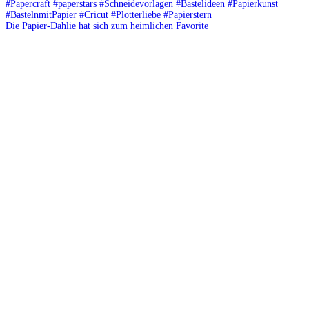
Die Papier-Dahlie hat sich zum heimlichen Favorite