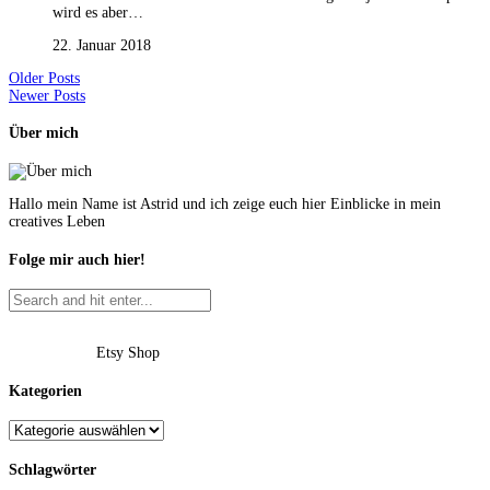
wird es aber…
22. Januar 2018
Older Posts
Newer Posts
Über mich
Hallo mein Name ist Astrid und ich zeige euch hier Einblicke in mein
creatives Leben
Folge mir auch hier!
Etsy Shop
Kategorien
Schlagwörter