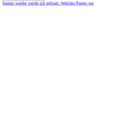
Immer wieder werde ich gefragt: Welches Papier ver