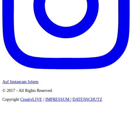
Auf Instagram folgen
© 2017 - All Rights Reserved.
Copyright
CreativLIVE
|
IMPRESSUM
|
DATENSCHUTZ