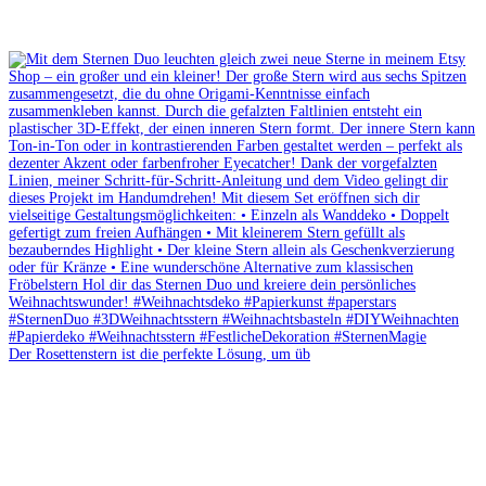
Der Rosettenstern ist die perfekte Lösung, um üb