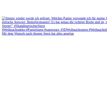
Mit dem Wunsch nach diesem Stern hat alles angefan