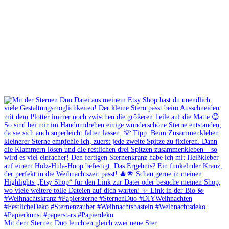
Mit dem Sternen Duo leuchten gleich zwei neue Ster