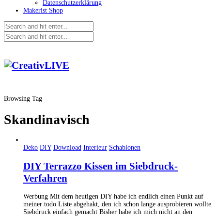
Datenschutzerklärung
Makerist Shop
Browsing Tag
Skandinavisch
Deko
DIY
Download
Interieur
Schablonen
DIY Terrazzo Kissen im Siebdruck-
Verfahren
Werbung Mit dem heutigen DIY habe ich endlich einen Punkt auf
meiner todo Liste abgehakt, den ich schon lange ausprobieren wollte.
Siebdruck einfach gemacht Bisher habe ich mich nicht an den